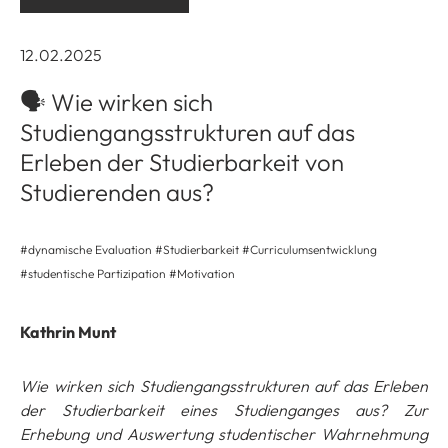
12.02.2025
🗣️ Wie wirken sich
Studiengangsstrukturen auf das
Erleben der Studierbarkeit von
Studierenden aus?
#dynamische Evaluation #Studierbarkeit #Curriculumsentwicklung
#studentische Partizipation #Motivation
Kathrin Munt
Wie wirken sich Studiengangsstrukturen auf das Erleben
der Studierbarkeit eines Studienganges aus? Zur
Erhebung und Auswertung studentischer Wahrnehmung