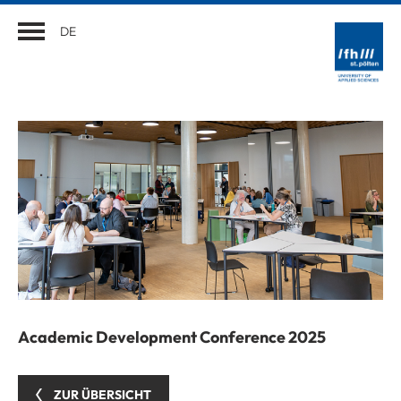
DE
Academic Development Conference 2025
ZUR ÜBERSICHT