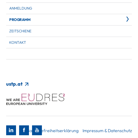
ANMELDUNG
PROGRAMM
ZEITSCHIENE
KONTAKT
ustp.at
Barrierefreiheitserklärung
Impressum & Datenschutz