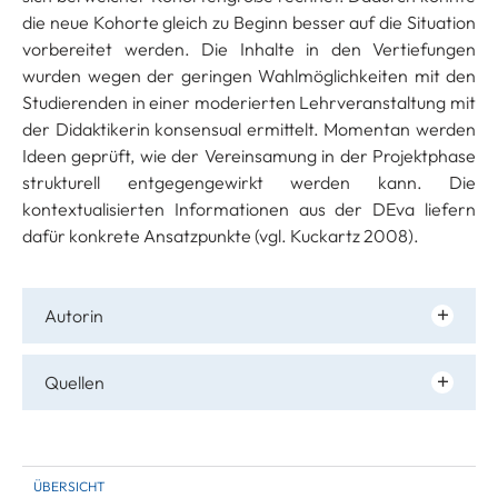
die neue Kohorte gleich zu Beginn besser auf die Situation
vorbereitet werden. Die Inhalte in den Vertiefungen
wurden wegen der geringen Wahlmöglichkeiten mit den
Studierenden in einer moderierten Lehrveranstaltung mit
der Didaktikerin konsensual ermittelt. Momentan werden
Ideen geprüft, wie der Vereinsamung in der Projektphase
strukturell entgegengewirkt werden kann. Die
kontextualisierten Informationen aus der DEva liefern
dafür konkrete Ansatzpunkte (vgl. Kuckartz 2008).
Autorin
Quellen
ÜBERSICHT