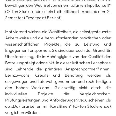
bewältigen den Wechsel von einem „starren Inputkorsett“
(O-Ton Studierende) in ein freiheitliches Lernen ab dem 2.
Semester (Creditpoint Bericht).
Motivierend wirken die Wahlfreiheit, die selbstgesteuerte
Arbeitsweise und die herausfordernden praktischen oder
wissenschaftlichen Projekte, die zu Leistung und
Engagement anspornen. Sie sind aber auch der Grund für
Überforderung, die in Abhängigkeit von der Qualität der
Betreuung steigt oder sinkt. In dieser kritischen Lernphase
sind Lehrende die primären Ansprechpartner*innen.
Lernzuwachs, Credits und Benotung werden als
ausgewogen und fair wahrgenommen und rechtfertigen
den hohen Workload. Gleichzeitig sinkt durch die
individuellen Projekte die Vergleichbarkeit.
Prüfungsleistungen und Anforderungsniveau scheinen als
ob „Doktorarbeiten mit Kurzfilmen“ (O-Ton Studierende)
verglichen würden.